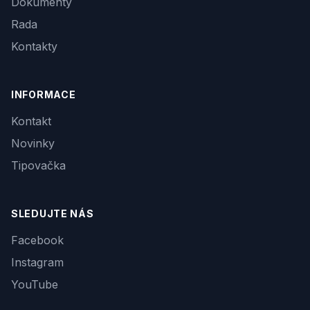
Dokumenty
Rada
Kontakty
INFORMACE
Kontakt
Novinky
Tipovačka
SLEDUJTE NÁS
Facebook
Instagram
YouTube