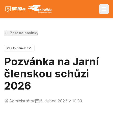
Zpět na novinky
ZPRAVODAJSTVÍ
Pozvánka na Jarní
členskou schůzi
2026
Administrátor
6. dubna 2026 v 10:33