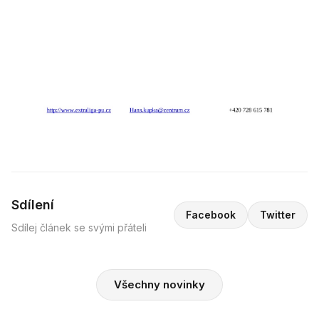
Sdílení
Facebook
Twitter
Sdílej článek se svými přáteli
Všechny novinky